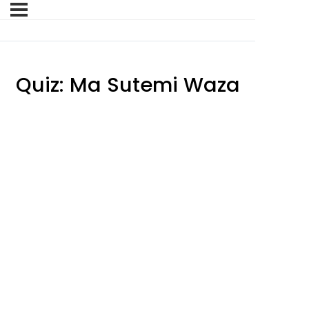
Quiz: Ma Sutemi Waza